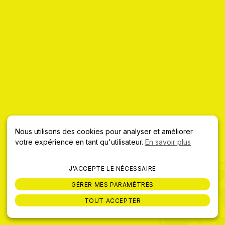
ERWAN
Erwan Pow Wow n°20
Nous utilisons des cookies pour analyser et améliorer
votre expérience en tant qu'utilisateur.
En savoir plus
J'ACCEPTE LE NÉCESSAIRE
GÉRER MES PARAMÈTRES
TOUT ACCEPTER