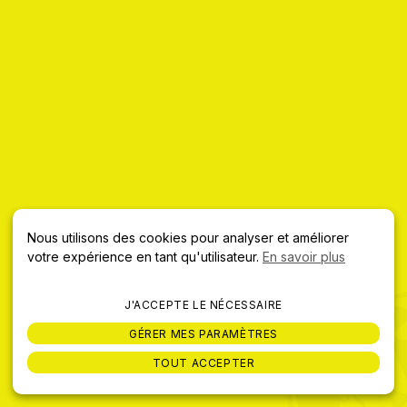
HADIATOU
Hadiatou Pow Wow n°29
Nous utilisons des cookies pour analyser et améliorer
votre expérience en tant qu'utilisateur.
En savoir plus
J'ACCEPTE LE NÉCESSAIRE
GÉRER MES PARAMÈTRES
TOUT ACCEPTER