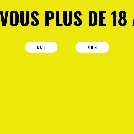
-VOUS PLUS DE 18 
OUI
NON