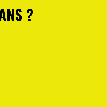
ANS ?