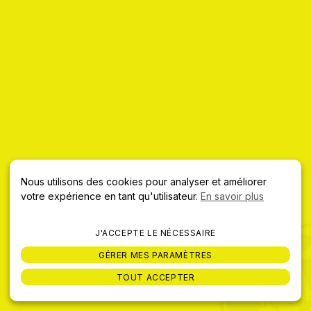
Nous utilisons des cookies pour analyser et améliorer
votre expérience en tant qu'utilisateur.
En savoir plus
J'ACCEPTE LE NÉCESSAIRE
GÉRER MES PARAMÈTRES
TOUT ACCEPTER