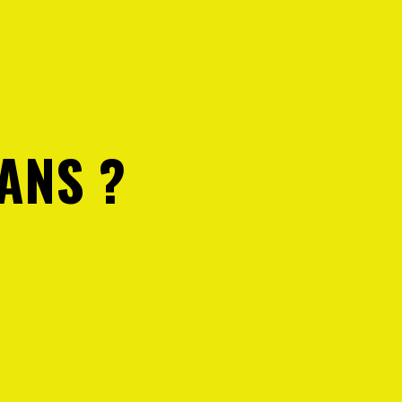
ANS ?