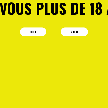
-VOUS PLUS DE 18 
OUI
NON