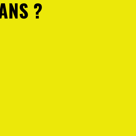
ANS ?